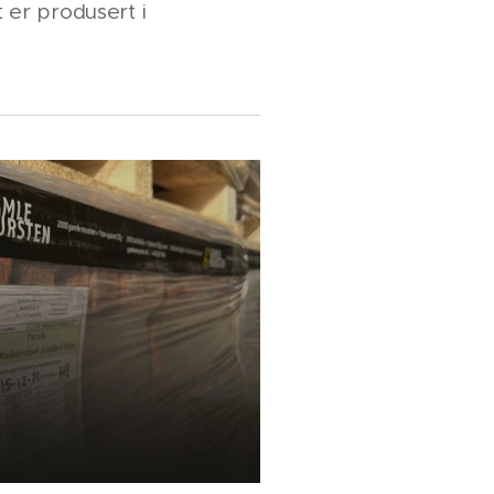
 er produsert i